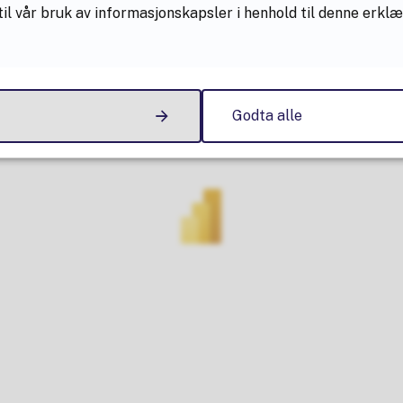
il vår bruk av informasjonskapsler i henhold til denne erkl
Godta alle