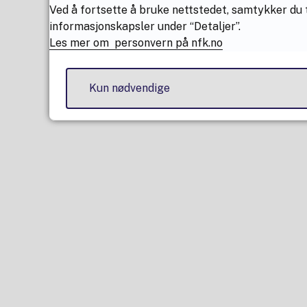
Ved å fortsette å bruke nettstedet, samtykker du t
informasjonskapsler under “Detaljer”.
Les mer om personvern på nfk.no
Kun nødvendige