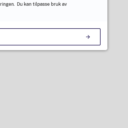
æringen. Du kan tilpasse bruk av