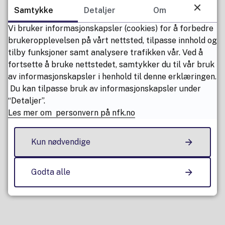
Samtykke
Detaljer
Om
Vi bruker informasjonskapsler (cookies) for å forbedre
brukeropplevelsen på vårt nettsted, tilpasse innhold og
tilby funksjoner samt analysere trafikken vår. Ved å
fortsette å bruke nettstedet, samtykker du til vår bruk
av informasjonskapsler i henhold til denne erklæringen.
Du kan tilpasse bruk av informasjonskapsler under
“Detaljer”.
Les mer om personvern på nfk.no
Kun nødvendige
Godta alle