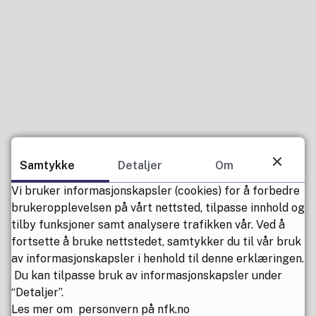
Samtykke
Detaljer
Om
Vi bruker informasjonskapsler (cookies) for å forbedre
brukeropplevelsen på vårt nettsted, tilpasse innhold og
tilby funksjoner samt analysere trafikken vår. Ved å
fortsette å bruke nettstedet, samtykker du til vår bruk
av informasjonskapsler i henhold til denne erklæringen.
Du kan tilpasse bruk av informasjonskapsler under
“Detaljer”.
Les mer om personvern på nfk.no