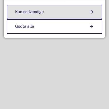
Kun nødvendige
Godta alle