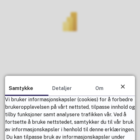
Samtykke
Detaljer
Om
Vi bruker informasjonskapsler (cookies) for å forbedre
brukeropplevelsen på vårt nettsted, tilpasse innhold og
tilby funksjoner samt analysere trafikken vår. Ved å
fortsette å bruke nettstedet, samtykker du til vår bruk
av informasjonskapsler i henhold til denne erklæringen.
Du kan tilpasse bruk av informasjonskapsler under