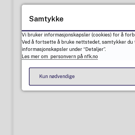
Samtykke
Vi bruker informasjonskapsler (cookies) for å forb
Ved å fortsette å bruke nettstedet, samtykker du t
informasjonskapsler under “Detaljer”.
Les mer om personvern på nfk.no
Kun nødvendige