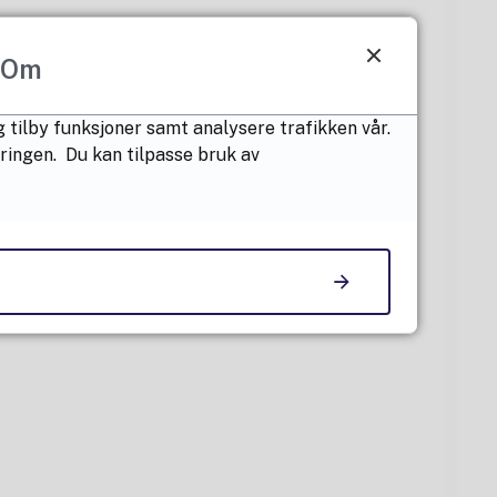
Om
 tilby funksjoner samt analysere trafikken vår.
æringen. Du kan tilpasse bruk av