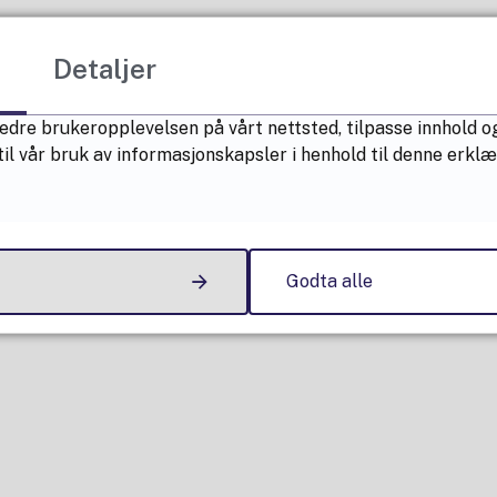
Detaljer
edre brukeropplevelsen på vårt nettsted, tilpasse innhold og
il vår bruk av informasjonskapsler i henhold til denne erkl
Godta alle