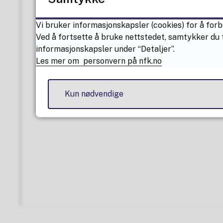
Vi bruker informasjonskapsler (cookies) for å forb
Ved å fortsette å bruke nettstedet, samtykker du t
informasjonskapsler under “Detaljer”.
Les mer om personvern på nfk.no
Kun nødvendige