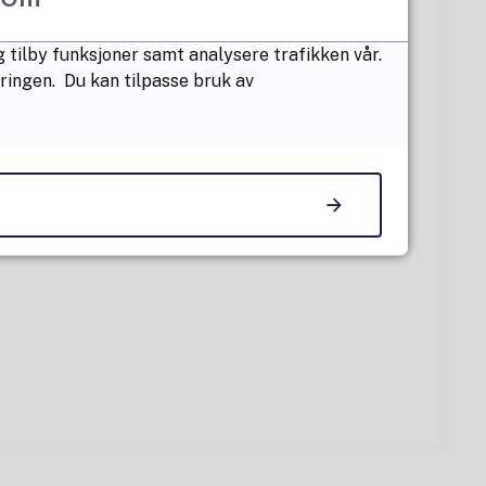
 tilby funksjoner samt analysere trafikken vår.
æringen. Du kan tilpasse bruk av