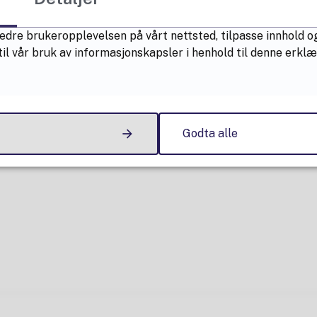
edre brukeropplevelsen på vårt nettsted, tilpasse innhold og
il vår bruk av informasjonskapsler i henhold til denne erkl
Godta alle