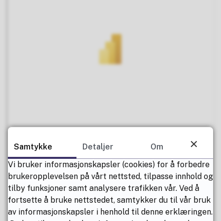
Samtykke
Detaljer
Om
Vi bruker informasjonskapsler (cookies) for å forbedre
brukeropplevelsen på vårt nettsted, tilpasse innhold og
tilby funksjoner samt analysere trafikken vår. Ved å
fortsette å bruke nettstedet, samtykker du til vår bruk
av informasjonskapsler i henhold til denne erklæringen.